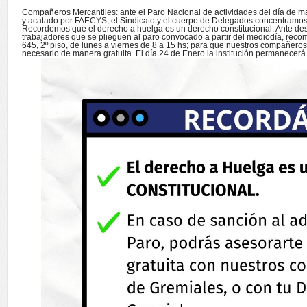
Compañeros Mercantiles: ante el Paro Nacional de actividades del día de 
y acatado por FAECYS, el Sindicato y el cuerpo de Delegados concentramos
Recordemos que el derecho a huelga es un derecho constitucional. Ante des
trabajadores que se plieguen al paro convocado a partir del mediodía, re
645, 2º piso, de lunes a viernes de 8 a 15 hs; para que nuestros compañero
necesario de manera gratuita. El día 24 de Enero la institución permanecerá