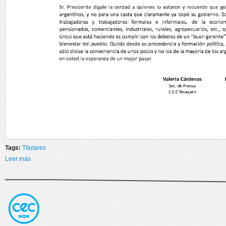
Tags:
Titulares
Leer más
sobre ESTADO DE ALERTA