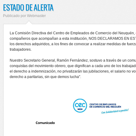
ESTADO DE ALERTA
Publicado por
Webmaster
La Comisión Directiva del Centro de Empleados de Comercio del Neuquén, e
compañeros que acompañan a esta institución, NOS DECLARAMOS EN EST
los derechos adquiridos, a los fines de convocar a realizar medidas de fuerz
trabajadores.
Nuestro Secretario General, Ramón Fernández, sostuvo a través de un com
conquistas del movimiento obrero, que dignifican a cada uno de los trabajado
el derecho a indemnización, no privatizarán las jubilaciones, el salario no 
derecho a paritarias, sin que demos lucha".