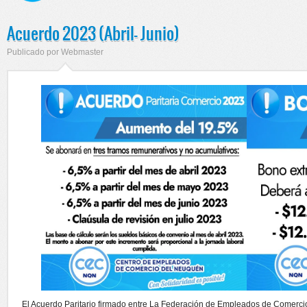
Acuerdo 2023 (Abril- Junio)
Publicado por
Webmaster
El Acuerdo Paritario firmado entre La Federación de Empleados de Comerci