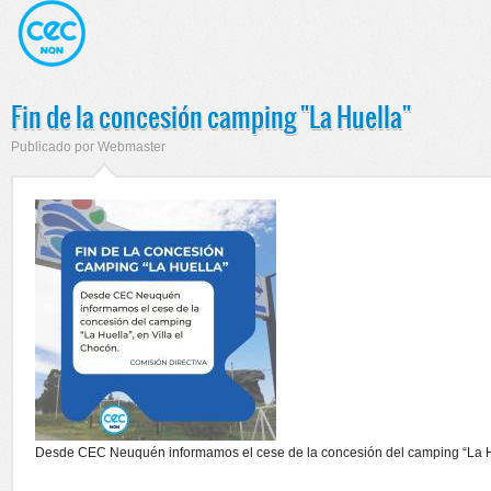
Fin de la concesión camping "La Huella"
Publicado por
Webmaster
Desde CEC Neuquén informamos el cese de la concesión del camping “La Hue