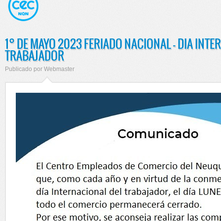
1° DE MAYO 2023 FERIADO NACIONAL - DIA INTE
TRABAJADOR
Publicado por
Webmaster