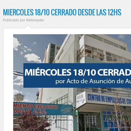
MIERCOLES 18/10 CERRADO DESDE LAS 12HS
Publicado por
Webmaster