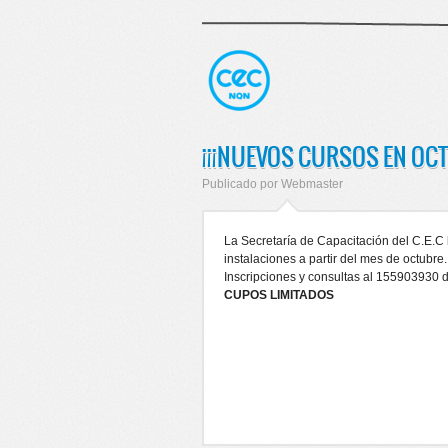
¡¡¡NUEVOS CURSOS EN OCT
Publicado por
Webmaster
La Secretaría de Capacitación del C.E.C l
instalaciones a partir del mes de octubre.
Inscripciones y consultas al 155903930 d
CUPOS LIMITADOS