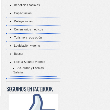
Beneficios sociales
Capacitación
Delegaciones
Consultorios médicos
Turismo y recreación
Legislación vigente
Buscar
Escala Salarial Vigente
Acuerdos y Escalas
Salarial
SEGUINOS EN FACEBOOK