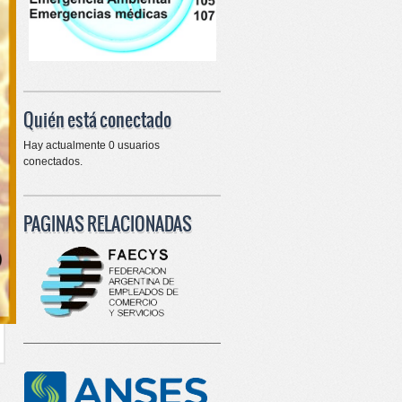
Quién está conectado
Hay actualmente 0 usuarios
conectados.
PAGINAS RELACIONADAS