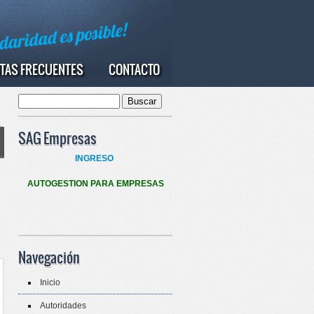
TAS FRECUENTES
CONTACTO
Buscar
Formulario de búsqueda
SAG Empresas
INGRESO
AUTOGESTION PARA EMPRESAS
Navegación
Inicio
Autoridades