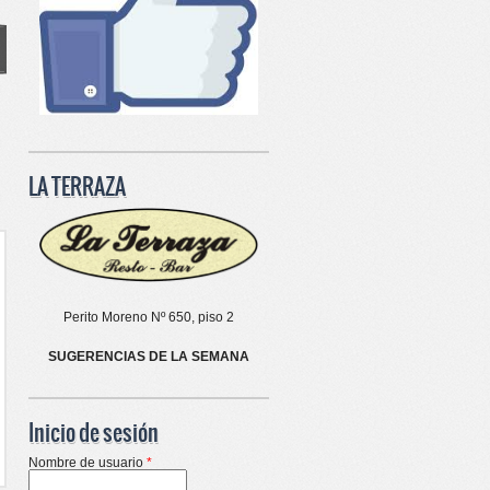
LA TERRAZA
Perito Moreno Nº 650, piso 2
SUGERENCIAS DE LA SEMANA
Inicio de sesión
Nombre de usuario
*