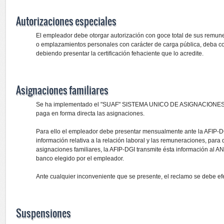
Autorizaciones especiales
El empleador debe otorgar autorización con goce total de sus remun
o emplazamientos personales con carácter de carga pública, deba com
debiendo presentar la certificación fehaciente que lo acredite.
Asignaciones familiares
Se ha implementado el "SUAF" SISTEMA UNICO DE ASIGNACIONES 
paga en forma directa las asignaciones.
Para ello el empleador debe presentar mensualmente ante la AFIP-D
información relativa a la relación laboral y las remuneraciones, para
asignaciones familiares, la AFIP-DGI transmite ésta información al 
banco elegido por el empleador.
Ante cualquier inconveniente que se presente, el reclamo se debe e
Suspensiones