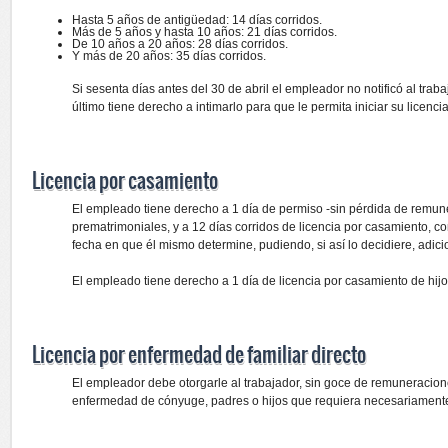
Hasta 5 años de antigüedad: 14 días corridos.
Más de 5 años y hasta 10 años: 21 días corridos.
De 10 años a 20 años: 28 días corridos.
Y más de 20 años: 35 días corridos.
Si sesenta días antes del 30 de abril el empleador no notificó al tra
último tiene derecho a intimarlo para que le permita iniciar su licencia
Licencia por casamiento
El empleado tiene derecho a 1 día de permiso -sin pérdida de remune
prematrimoniales, y a 12 días corridos de licencia por casamiento, c
fecha en que él mismo determine, pudiendo, si así lo decidiere, adic
El empleado tiene derecho a 1 día de licencia por casamiento de hijo
Licencia por enfermedad de familiar directo
El empleador debe otorgarle al trabajador, sin goce de remuneracione
enfermedad de cónyuge, padres o hijos que requiera necesariamente