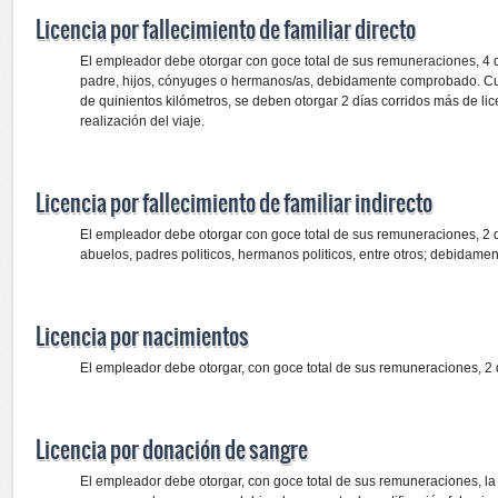
Licencia por fallecimiento de familiar directo
El empleador debe otorgar con goce total de sus remuneraciones, 4 dí
padre, hijos, cónyuges o hermanos/as, debidamente comprobado. Cua
de quinientos kilómetros, se deben otorgar 2 días corridos más de lic
realización del viaje.
Licencia por fallecimiento de familiar indirecto
El empleador debe otorgar con goce total de sus remuneraciones, 2 dí
abuelos, padres politicos, hermanos politicos, entre otros; debidam
Licencia por nacimientos
El empleador debe otorgar, con goce total de sus remuneraciones, 2 d
Licencia por donación de sangre
El empleador debe otorgar, con goce total de sus remuneraciones, la