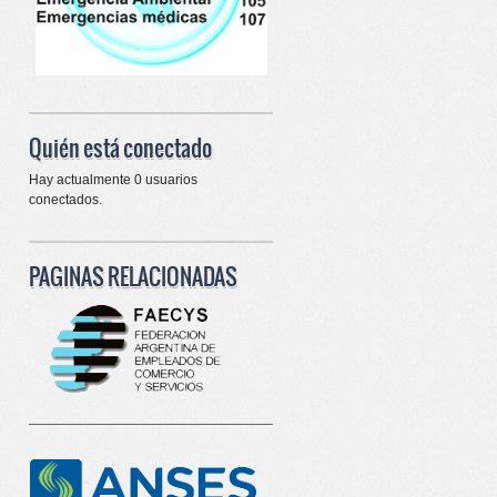
Quién está conectado
Hay actualmente 0 usuarios
conectados.
PAGINAS RELACIONADAS