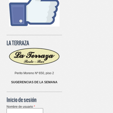
LA TERRAZA
Perito Moreno Nº 650, piso 2
SUGERENCIAS DE LA SEMANA
Inicio de sesión
Nombre de usuario
*