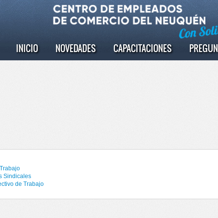
INICIO
NOVEDADES
CAPACITACIONES
PREGUN
 Trabajo
s Sindicales
ctivo de Trabajo