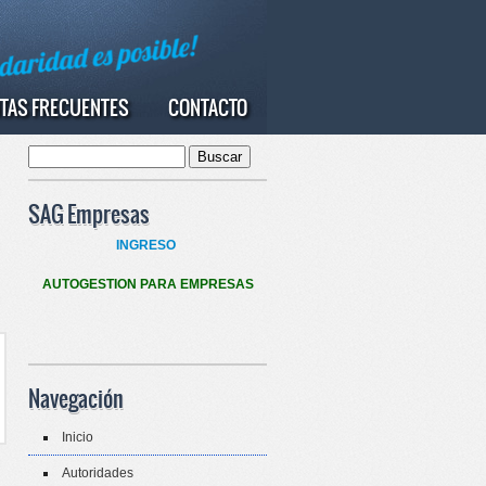
TAS FRECUENTES
CONTACTO
Buscar
Formulario de búsqueda
SAG Empresas
INGRESO
AUTOGESTION PARA EMPRESAS
Navegación
Inicio
Autoridades