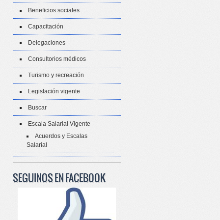
Beneficios sociales
Capacitación
Delegaciones
Consultorios médicos
Turismo y recreación
Legislación vigente
Buscar
Escala Salarial Vigente
Acuerdos y Escalas
Salarial
SEGUINOS EN FACEBOOK