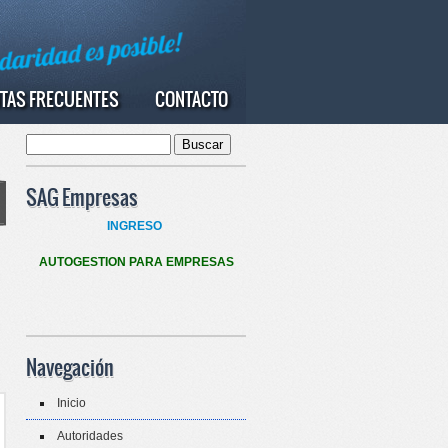
TAS FRECUENTES
CONTACTO
Buscar
Formulario de búsqueda
SAG Empresas
INGRESO
AUTOGESTION PARA EMPRESAS
Navegación
Inicio
Autoridades