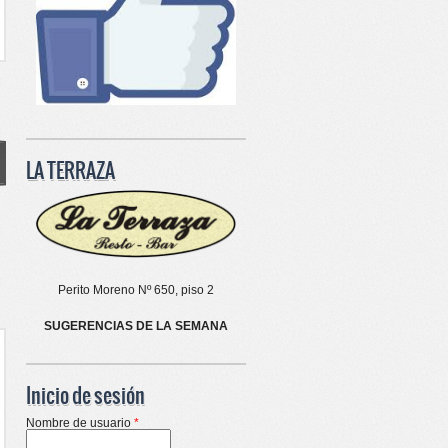
LA TERRAZA
Perito Moreno Nº 650, piso 2
SUGERENCIAS DE LA SEMANA
Inicio de sesión
Nombre de usuario
*