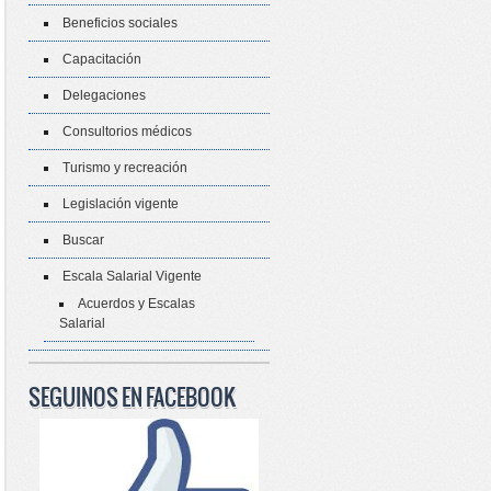
Beneficios sociales
Capacitación
Delegaciones
Consultorios médicos
Turismo y recreación
Legislación vigente
Buscar
Escala Salarial Vigente
Acuerdos y Escalas
Salarial
SEGUINOS EN FACEBOOK