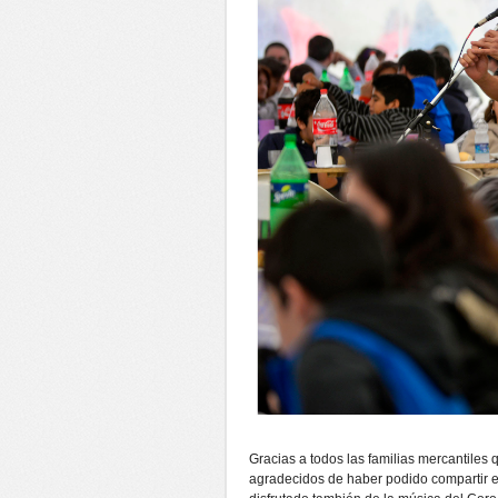
Gracias a todos las familias mercantiles
agradecidos de haber podido compartir em