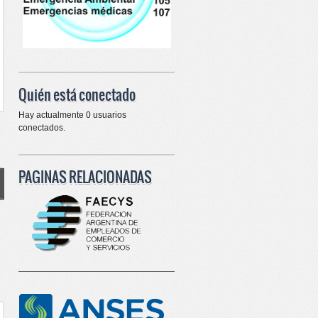
Quién está conectado
Hay actualmente 0 usuarios
conectados.
PAGINAS RELACIONADAS