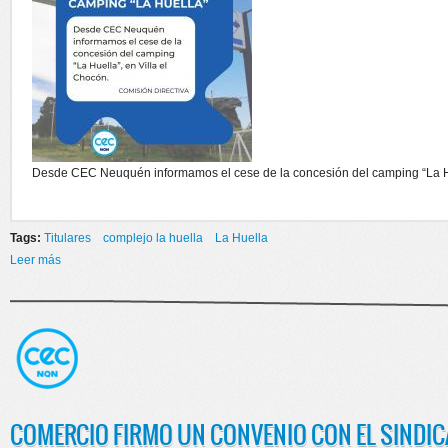
Desde CEC Neuquén informamos el cese de la concesión del camping “La Hue
Tags:
Titulares
complejo la huella
La Huella
Leer más
sobre Fin de la concesión camping "La Huella"
COMERCIO FIRMO UN CONVENIO CON EL SINDIC