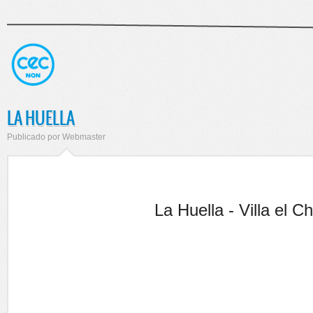
NEUQUEN CUP
LA HUELLA
Publicado por
Webmaster
La Huella - Villa el C