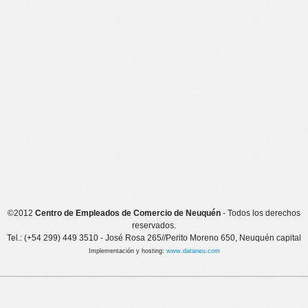
©2012
Centro de Empleados de Comercio de Neuquén
- Todos los derechos
reservados.
Tel.: (+54 299) 449 3510 - José Rosa 265//Perito Moreno 650, Neuquén capital
Implementación y hosting:
www.dataneu.com