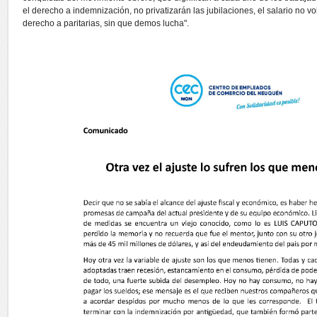
el derecho a indemnización, no privatizarán las jubilaciones, el salario no 
derecho a paritarias, sin que demos lucha".