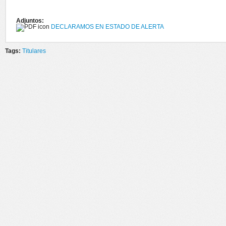
Adjuntos:
DECLARAMOS EN ESTADO DE ALERTA
Tags:
Titulares