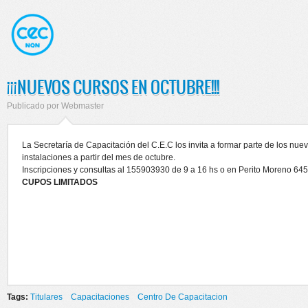
¡¡¡NUEVOS CURSOS EN OCTUBRE!!!
Publicado por
Webmaster
La Secretaría de Capacitación del C.E.C los invita a formar parte de los nue
instalaciones a partir del mes de octubre.
Inscripciones y consultas al 155903930 de 9 a 16 hs o en Perito Moreno 645
CUPOS LIMITADOS
Tags:
Titulares
Capacitaciones
Centro De Capacitacion