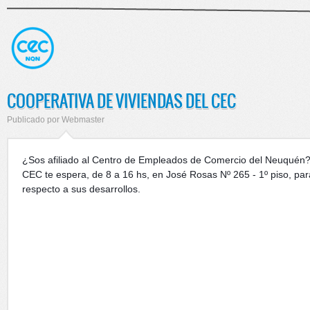
COOPERATIVA DE VIVIENDAS DEL CEC
Publicado por
Webmaster
¿Sos afiliado al Centro de Empleados de Comercio del Neuquén?
CEC te espera, de 8 a 16 hs, en José Rosas Nº 265 - 1º piso, par
respecto a sus desarrollos.