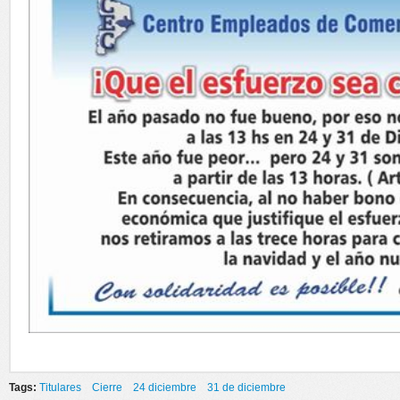
Tags:
Titulares
Cierre
24 diciembre
31 de diciembre