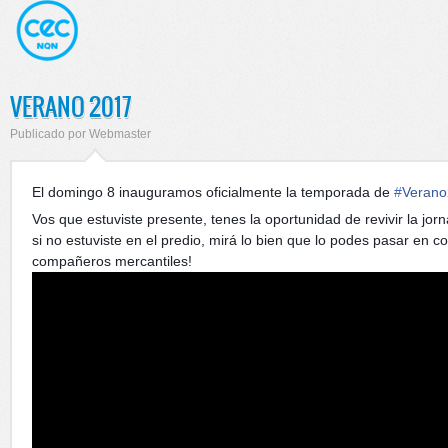
VERANO 2017
Publicado por
Webmaster
El domingo 8 inauguramos oficialmente la temporada de
#
Veran
Vos que estuviste presente, tenes la oportunidad de revivir la jor
si no estuviste en el predio, mirá lo bien que lo podes pasar en c
compañeros mercantiles!