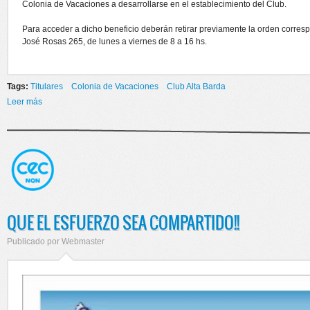
Colonia de Vacaciones a desarrollarse en el establecimiento del Club.
Para acceder a dicho beneficio deberán retirar previamente la orden corresp
José Rosas 265, de lunes a viernes de 8 a 16 hs.
Tags:
Titulares
Colonia de Vacaciones
Club Alta Barda
Leer más
sobre ¡¡NUEVO BENEFICIO PARA AFILIADOS AL CEC!!
QUE EL ESFUERZO SEA COMPARTIDO!!
Publicado por
Webmaster