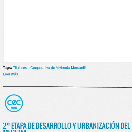
Tags:
Titulares
Cooperativa de Vivienda Mercantil
Leer más
sobre COOPERATIVA DE VIVIENDAS DEL CEC
2° ETAPA DE DESARROLLO Y URBANIZACIÓN DEL D