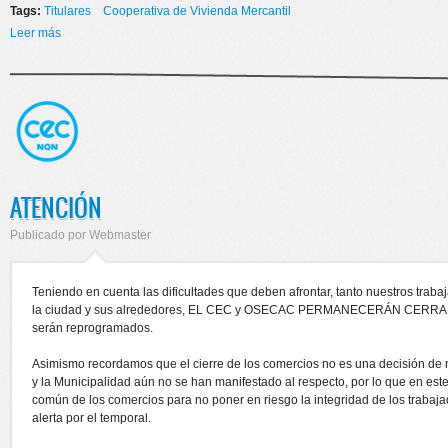
Tags:
Titulares
Cooperativa de Vivienda Mercantil
Leer más
sobre LOTEO DE LA MESETA
ATENCIÓN
Publicado por
Webmaster
Teniendo en cuenta las dificultades que deben afrontar, tanto nuestros traba
la ciudad y sus alrededores, EL CEC y OSECAC PERMANECERÁN CERRA
serán reprogramados.
Asimismo recordamos que el cierre de los comercios no es una decisión de
y la Municipalidad aún no se han manifestado al respecto, por lo que en este
común de los comercios para no poner en riesgo la integridad de los trabaj
alerta por el temporal.