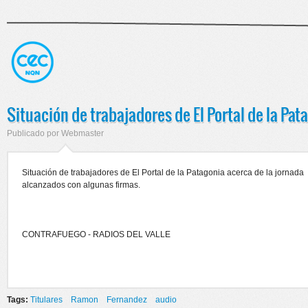
Situación de trabajadores de El Portal de la Pat
Publicado por
Webmaster
Situación de trabajadores de El Portal de la Patagonia acerca de la jornada
alcanzados con algunas firmas.
CONTRAFUEGO - RADIOS DEL VALLE
Tags:
Titulares
Ramon
Fernandez
audio