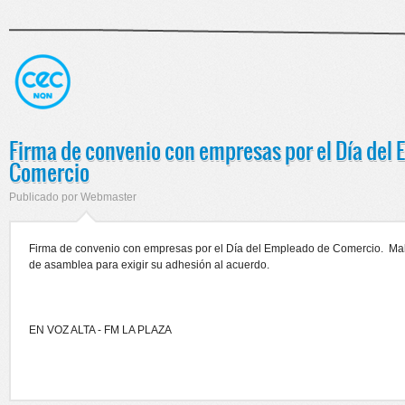
prestan labores en oficinas estatales
Firma de convenio con empresas por el Día del
Comercio
Publicado por
Webmaster
Firma de convenio con empresas por el Día del Empleado de Comercio. Males
de asamblea para exigir su adhesión al acuerdo.
EN VOZ ALTA - FM LA PLAZA