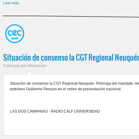
Leer más
sobre Situación de trabajadores de El Portal de la Patagonia
Situación de consenso la CGT Regional Neuqué
Publicado por
Webmaster
Situación de consenso la CGT Regional Neuquén. Prórroga del mandato. A
petrolero Guillermo Pereyra en el orden de presentación nacional.
LAS DOS CAMPANAS - RADIO CALF UNIVERSIDAD