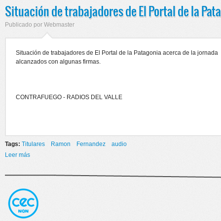
Situación de trabajadores de El Portal de la Pat
Publicado por
Webmaster
Situación de trabajadores de El Portal de la Patagonia acerca de la jornada
alcanzados con algunas firmas.
CONTRAFUEGO - RADIOS DEL VALLE
Tags:
Titulares
Ramon
Fernandez
audio
Leer más
sobre Situación de trabajadores de El Portal de la Patagonia