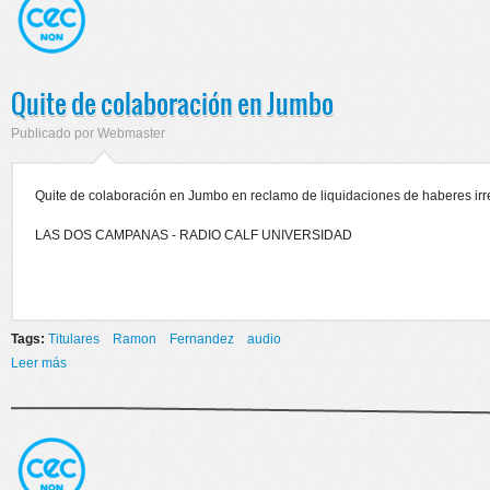
Quite de colaboración en Jumbo
Publicado por
Webmaster
Quite de colaboración en Jumbo en reclamo de liquidaciones de haberes irr
LAS DOS CAMPANAS - RADIO CALF UNIVERSIDAD
Tags:
Titulares
Ramon
Fernandez
audio
Leer más
sobre Quite de colaboración en Jumbo