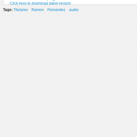
Click here to download latest version
Tags:
Titulares
Ramon
Fernandez
audio