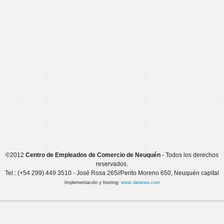
©2012
Centro de Empleados de Comercio de Neuquén
- Todos los derechos
reservados.
Tel.: (+54 299) 449 3510 - José Rosa 265//Perito Moreno 650, Neuquén capital
Implementación y hosting:
www.dataneu.com