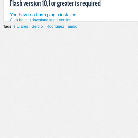
Flash version 10,1 or greater is required
You have no flash plugin installed
Click here to download latest version
Tags:
Titulares
Sergio
Rodriguez
audio