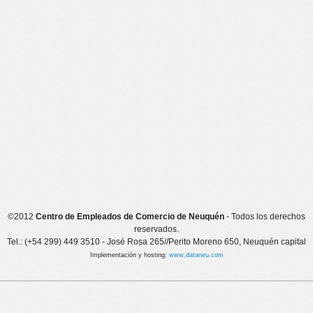
©2012
Centro de Empleados de Comercio de Neuquén
- Todos los derechos
reservados.
Tel.: (+54 299) 449 3510 - José Rosa 265//Perito Moreno 650, Neuquén capital
Implementación y hosting:
www.dataneu.com