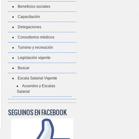
Beneficios sociales
Capacitación
Delegaciones
Consultorios médicos
Turismo y recreación
Legislación vigente
Buscar
Escala Salarial Vigente
Acuerdos y Escalas
Salarial
SEGUINOS EN FACEBOOK