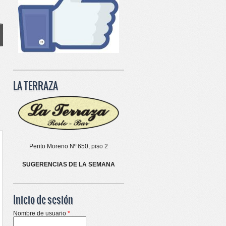
LA TERRAZA
Perito Moreno Nº 650, piso 2
SUGERENCIAS DE LA SEMANA
Inicio de sesión
Nombre de usuario
*