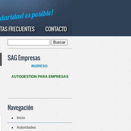
TAS FRECUENTES
CONTACTO
Buscar
Formulario de búsqueda
SAG Empresas
INGRESO
AUTOGESTION PARA EMPRESAS
Navegación
Inicio
Autoridades