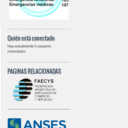
Quién está conectado
Hay actualmente 0 usuarios
conectados.
PAGINAS RELACIONADAS