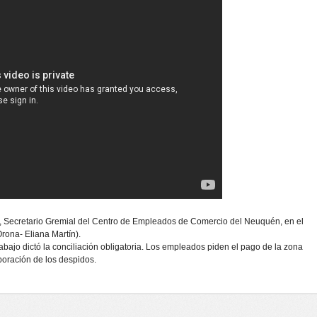
, Secretario Gremial del Centro de Empleados de Comercio del Neuquén, en el
rona- Eliana Martín).
bajo dictó la conciliación obligatoria. Los empleados piden el pago de la zona
poración de los despidos.