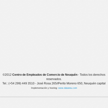
©2012
Centro de Empleados de Comercio de Neuquén
- Todos los derechos
reservados.
Tel.: (+54 299) 449 3510 - José Rosa 265//Perito Moreno 650, Neuquén capital
Implementación y hosting:
www.dataneu.com