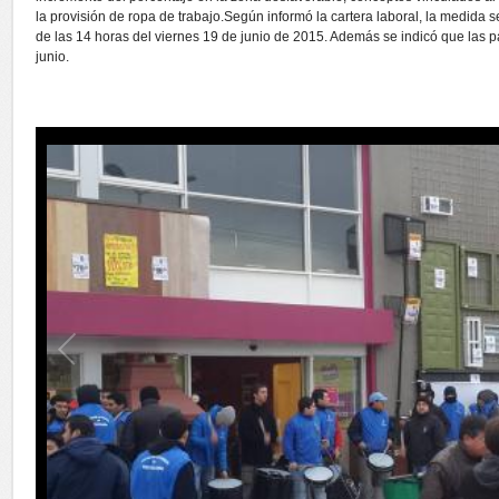
la provisión de ropa de trabajo.Según informó la cartera laboral, la medida se 
de las 14 horas del viernes 19 de junio de 2015. Además se indicó que las pa
junio.