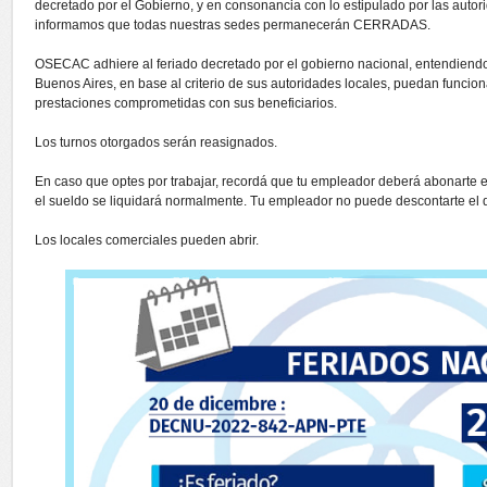
decretado por el Gobierno, y en consonancia con lo estipulado por las autori
informamos que todas nuestras sedes permanecerán CERRADAS.
OSECAC adhiere al feriado decretado por el gobierno nacional, entendiendo 
Buenos Aires, en base al criterio de sus autoridades locales, puedan funcio
prestaciones comprometidas con sus beneficiarios.
Los turnos otorgados serán reasignados.
En caso que optes por trabajar, recordá que tu empleador deberá abonarte el 
el sueldo se liquidará normalmente. Tu empleador no puede descontarte el d
Los locales comerciales pueden abrir.