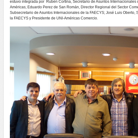
estuvo integrada por Rubén Cortina, Secretario de Asuntos Internacionales
Américas; Eduardo Perez de San Román, Director Regional del Sector Com
Subsecretario de Asuntos Internacionales de la FAECYS; José Luis Oberto, Se
la FAECYS y Presidente de UNI-Américas Comercio.