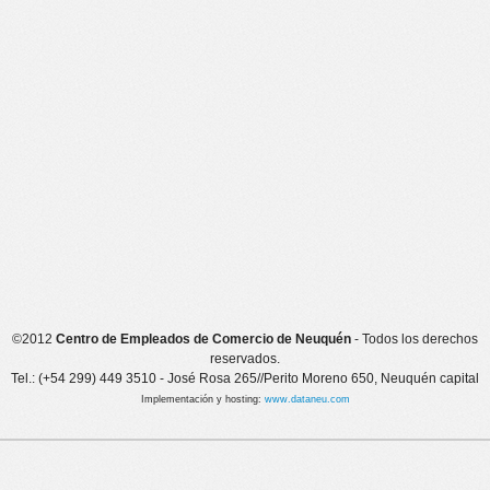
©2012
Centro de Empleados de Comercio de Neuquén
- Todos los derechos
reservados.
Tel.: (+54 299) 449 3510 - José Rosa 265//Perito Moreno 650, Neuquén capital
Implementación y hosting:
www.dataneu.com