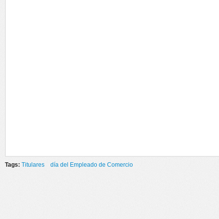
Tags:
Titulares
día del Empleado de Comercio