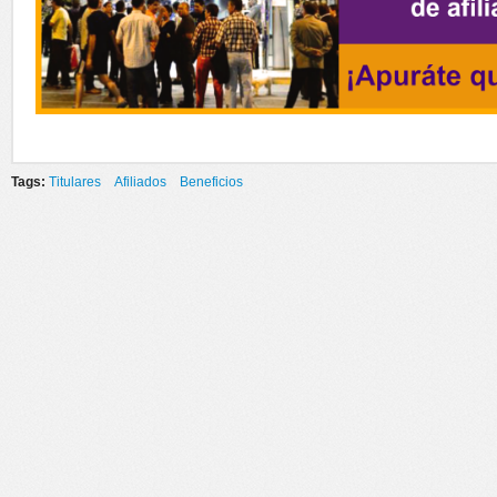
Tags:
Titulares
Afiliados
Beneficios