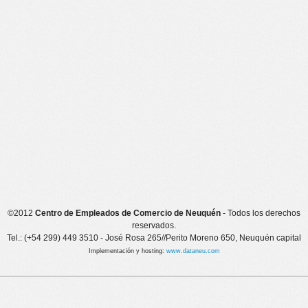
©2012
Centro de Empleados de Comercio de Neuquén
- Todos los derechos
reservados.
Tel.: (+54 299) 449 3510 - José Rosa 265//Perito Moreno 650, Neuquén capital
Implementación y hosting:
www.dataneu.com