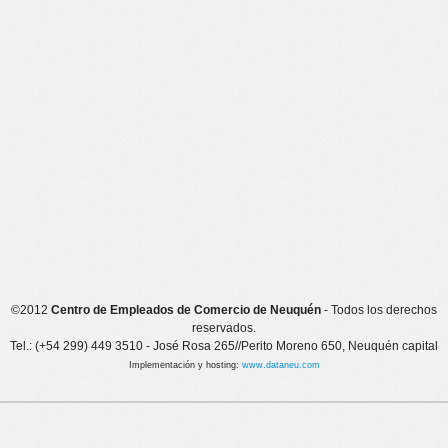
©2012
Centro de Empleados de Comercio de Neuquén
- Todos los derechos
reservados.
Tel.: (+54 299) 449 3510 - José Rosa 265//Perito Moreno 650, Neuquén capital
Implementación y hosting:
www.dataneu.com