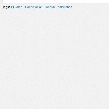
Tags:
Titulares
Capacitación
laboral
adicciones