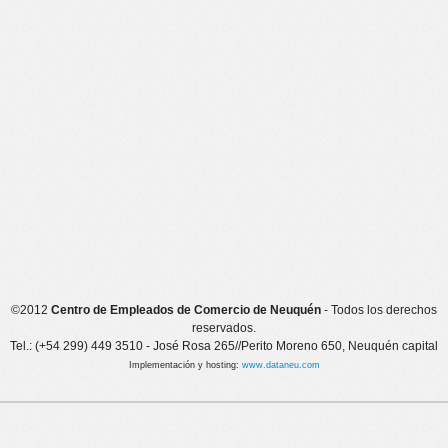
©2012
Centro de Empleados de Comercio de Neuquén
- Todos los derechos
reservados.
Tel.: (+54 299) 449 3510 - José Rosa 265//Perito Moreno 650, Neuquén capital
Implementación y hosting:
www.dataneu.com