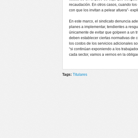
recaudación. En otros casos, cuando los
con que los invitan a pelear afuera”- exp
En este marco, el sindicato denuncia ade
planes a implementar, tendientes a resgua
únicamente de evitar que golpeen a un t
deben establecer ciertas normativas de 
los costos de los servicios adicionales 
“si continúan exponiendo a los trabajado
cada sector, vamos a vernos en la obliga
Tags:
Titulares