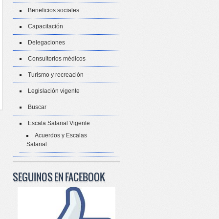
Beneficios sociales
Capacitación
Delegaciones
Consultorios médicos
Turismo y recreación
Legislación vigente
Buscar
Escala Salarial Vigente
Acuerdos y Escalas
Salarial
SEGUINOS EN FACEBOOK