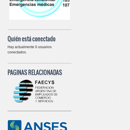
Quién está conectado
Hay actualmente 0 usuarios
conectados.
PAGINAS RELACIONADAS