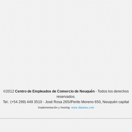
©2012
Centro de Empleados de Comercio de Neuquén
- Todos los derechos
reservados.
Tel.: (+54 299) 449 3510 - José Rosa 265//Perito Moreno 650, Neuquén capital
Implementación y hosting:
www.dataneu.com