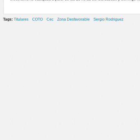
Tags:
Titulares
COTO
Cec
Zona Desfavorable
Sergio Rodriguez