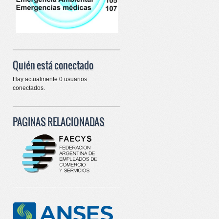
Quién está conectado
Hay actualmente 0 usuarios
conectados.
PAGINAS RELACIONADAS