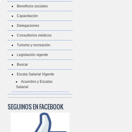
Beneficios sociales
Capacitación
Delegaciones
Consultorios médicos
Turismo y recreación
Legislación vigente
Buscar
Escala Salarial Vigente
Acuerdos y Escalas
Salarial
SEGUINOS EN FACEBOOK