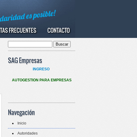
TAS FRECUENTES
CONTACTO
Buscar
Formulario de búsqueda
SAG Empresas
INGRESO
AUTOGESTION PARA EMPRESAS
Navegación
Inicio
Autoridades