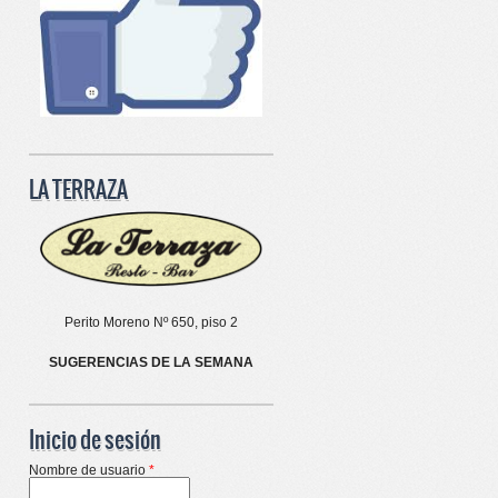
LA TERRAZA
Perito Moreno Nº 650, piso 2
SUGERENCIAS DE LA SEMANA
Inicio de sesión
Nombre de usuario
*