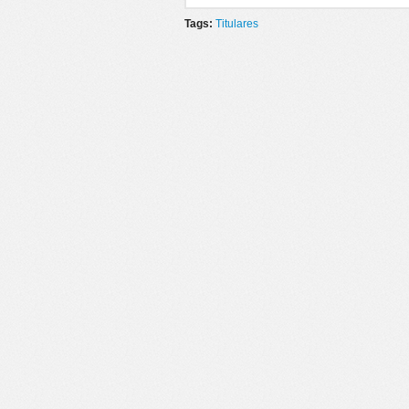
Tags:
Titulares