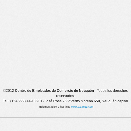
©2012
Centro de Empleados de Comercio de Neuquén
- Todos los derechos
reservados.
Tel.: (+54 299) 449 3510 - José Rosa 265//Perito Moreno 650, Neuquén capital
Implementación y hosting:
www.dataneu.com