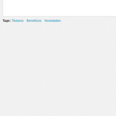
Tags:
Titulares
Beneficios
Novedades