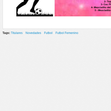
Tags:
Titulares
Novedades
Futbol
Futbol Femenino