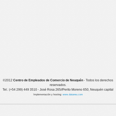
©2012
Centro de Empleados de Comercio de Neuquén
- Todos los derechos
reservados.
Tel.: (+54 299) 449 3510 - José Rosa 265//Perito Moreno 650, Neuquén capital
Implementación y hosting:
www.dataneu.com