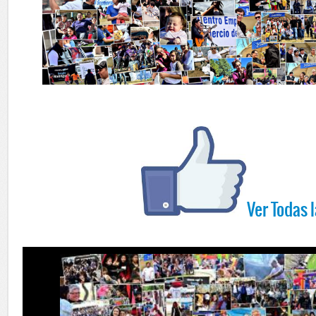
Ver Todas 