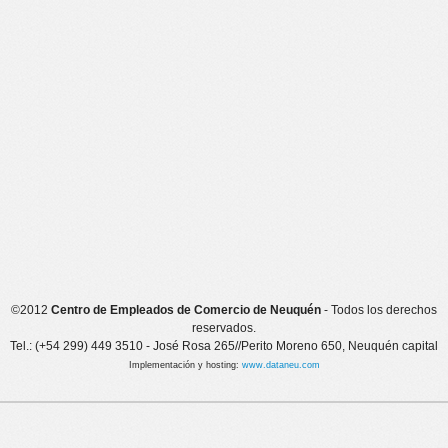
©2012
Centro de Empleados de Comercio de Neuquén
- Todos los derechos
reservados.
Tel.: (+54 299) 449 3510 - José Rosa 265//Perito Moreno 650, Neuquén capital
Implementación y hosting:
www.dataneu.com