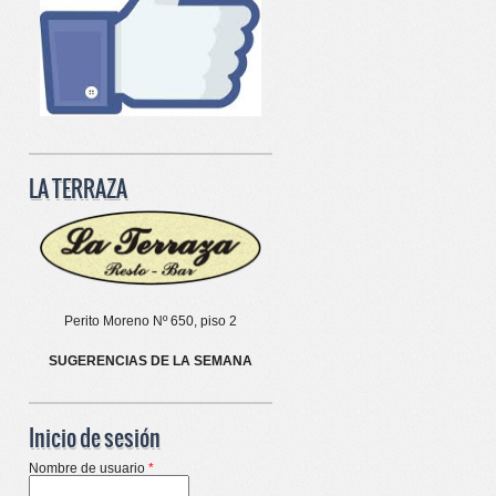
LA TERRAZA
Perito Moreno Nº 650, piso 2
SUGERENCIAS DE LA SEMANA
Inicio de sesión
Nombre de usuario
*