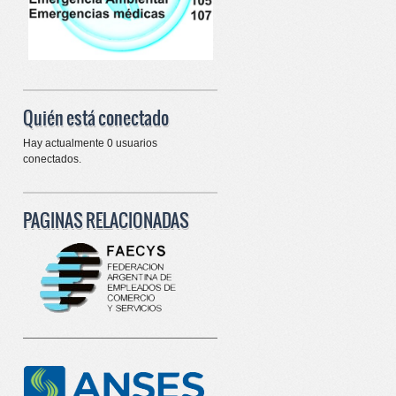
Quién está conectado
Hay actualmente 0 usuarios
conectados.
PAGINAS RELACIONADAS