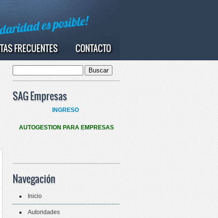
TAS FRECUENTES
CONTACTO
Buscar
Formulario de búsqueda
SAG Empresas
INGRESO
AUTOGESTION PARA EMPRESAS
Navegación
Inicio
Autoridades