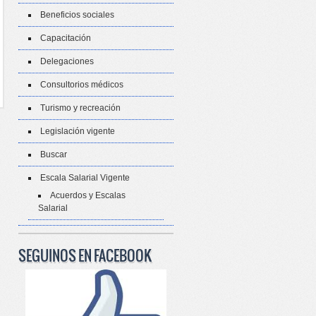
Beneficios sociales
Capacitación
Delegaciones
Consultorios médicos
Turismo y recreación
Legislación vigente
Buscar
Escala Salarial Vigente
Acuerdos y Escalas
Salarial
SEGUINOS EN FACEBOOK