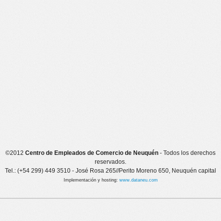
©2012
Centro de Empleados de Comercio de Neuquén
- Todos los derechos
reservados.
Tel.: (+54 299) 449 3510 - José Rosa 265//Perito Moreno 650, Neuquén capital
Implementación y hosting:
www.dataneu.com